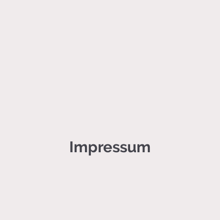
Impressum