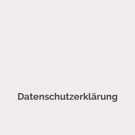
Datenschutzerklärung